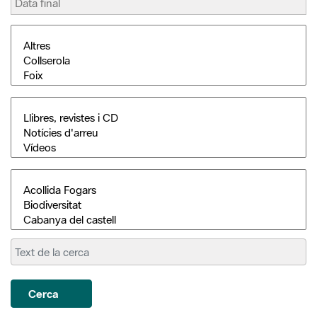
Cerca