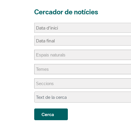
Cercador de notícies
Cerca