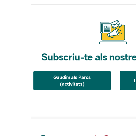
Subscriu-te als nostre
Gaudim als Parcs
(activitats)