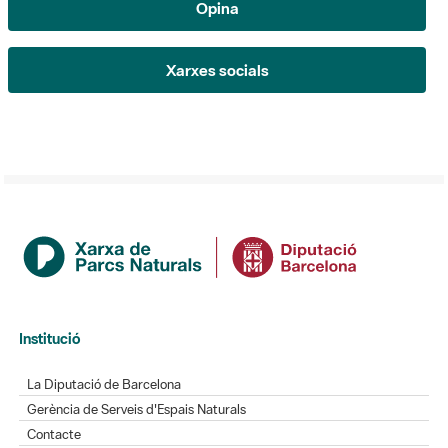
Institució
La Diputació de Barcelona
Gerència de Serveis d'Espais Naturals
Contacte
Actualitat
L'Informatiu dels Parcs