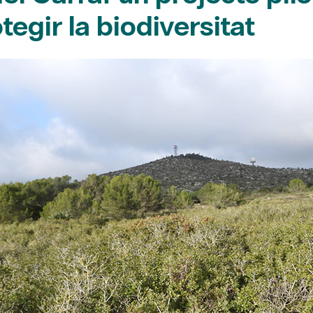
tegir la biodiversitat