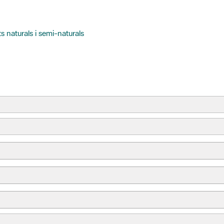
ts naturals i semi-naturals