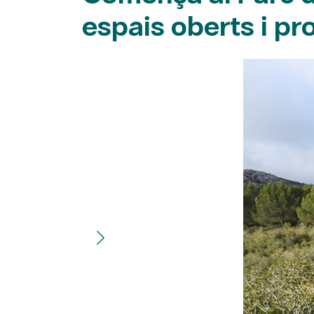
espais oberts i pro