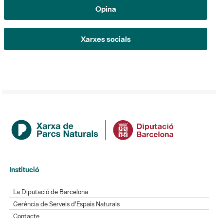
Xarxes socials
Institució
La Diputació de Barcelona
Gerència de Serveis d'Espais Naturals
Contacte
Actualitat