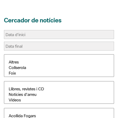
Cercador de notícies