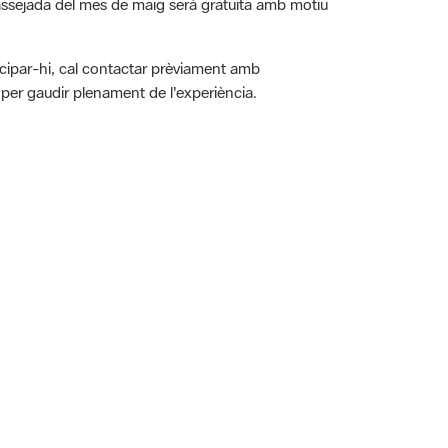
rticipar-hi, cal contactar prèviament amb
per gaudir plenament de l'experiència.