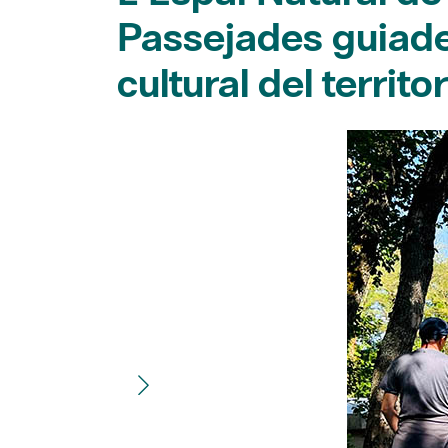
Passejades guiades
cultural del territor