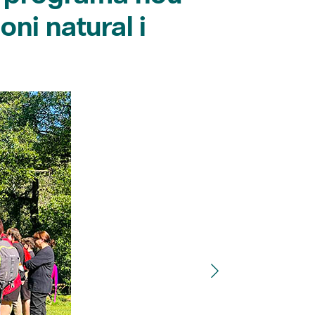
ni natural i