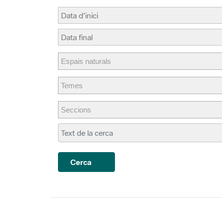
Cerca