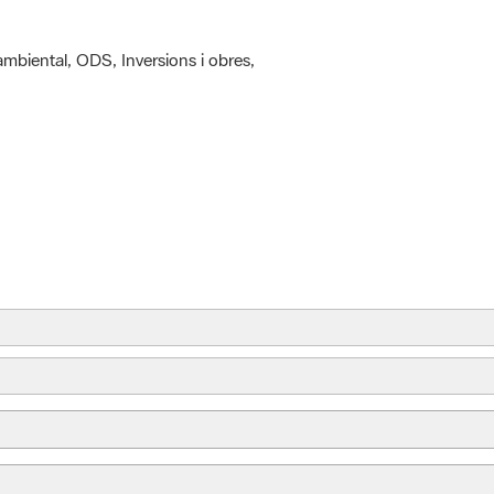
ambiental, ODS, Inversions i obres,