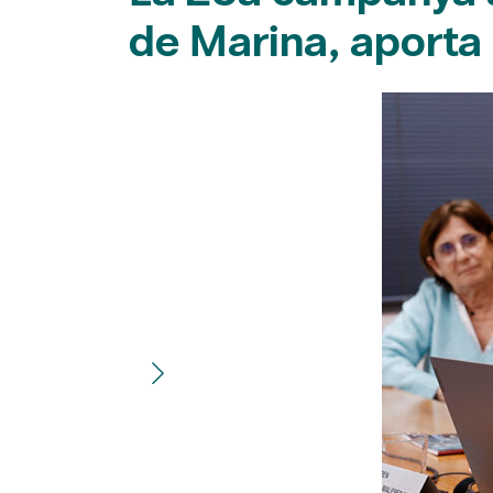
de Marina, aporta 