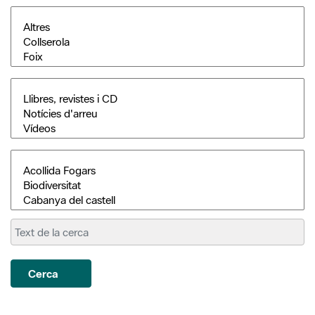
Cerca