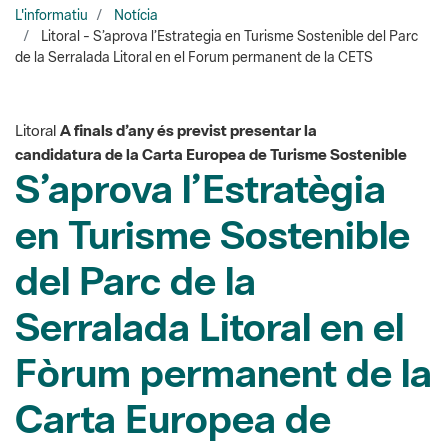
Litoral
A finals d’any és previst presentar la
candidatura de la Carta Europea de Turisme Sostenible
S’aprova l’Estratègia
en Turisme Sostenible
del Parc de la
Serralada Litoral en el
Fòrum permanent de la
Carta Europea de
Turisme Sostenible