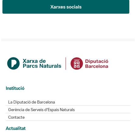
Institució
La Diputació de Barcelona
Gerència de Serveis d'Espais Naturals
Contacte
Actualitat
L'Informatiu dels Parcs
Gaudim als Parcs