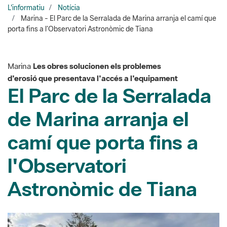
Marina
Les obres solucionen els problemes
d'erosió que presentava l'accés a l'equipament
El Parc de la Serralada
de Marina arranja el
camí que porta fins a
l'Observatori
Astronòmic de Tiana