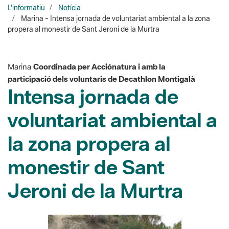
L'informatiu
Notícia
Marina - Intensa jornada de voluntariat ambiental a la zona
propera al monestir de Sant Jeroni de la Murtra
Marina
Coordinada per Acciónatura i amb la
participació dels voluntaris de Decathlon Montigalà
Intensa jornada de
voluntariat ambiental a
la zona propera al
monestir de Sant
Jeroni de la Murtra