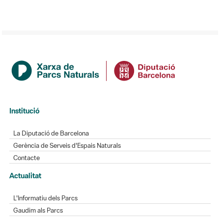
Institució
La Diputació de Barcelona
Gerència de Serveis d'Espais Naturals
Contacte
Actualitat
L'Informatiu dels Parcs
Gaudim als Parcs