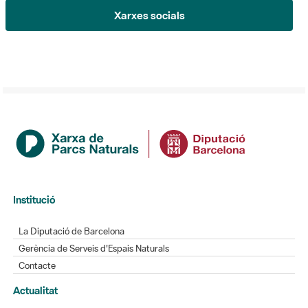
Institució
La Diputació de Barcelona
Gerència de Serveis d'Espais Naturals
Contacte
Actualitat
L'Informatiu dels Parcs
Gaudim als Parcs