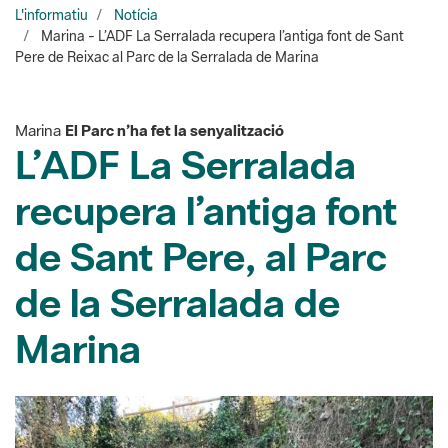
Marina
El Parc n’ha fet la senyalització
L’ADF La Serralada
recupera l’antiga font
de Sant Pere, al Parc
de la Serralada de
Marina