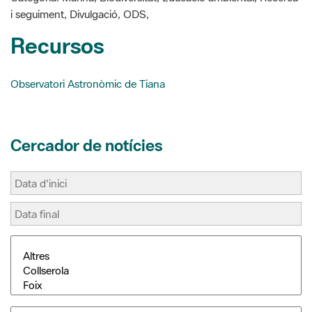
Observatori Astronòmic de Tiana
Cercador de notícies