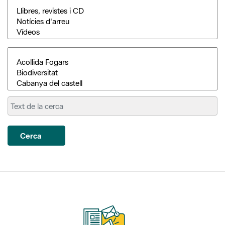
Cerca