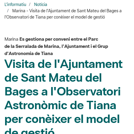
Marina
Es gestiona per conveni entre el Parc
de la Serralada de Marina, l'Ajuntament i el Grup
d'Astronomia de Tiana
Visita de l'Ajuntament
de Sant Mateu del
Bages a l'Observatori
Astronòmic de Tiana
per conèixer el model
de gestió