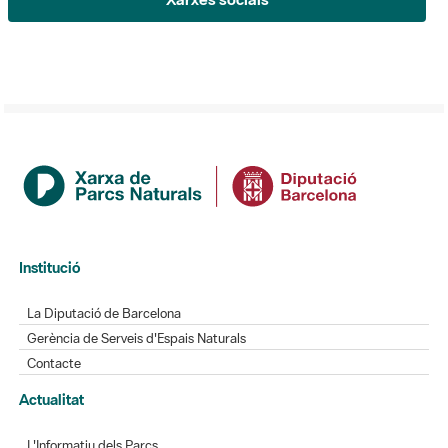
Institució
La Diputació de Barcelona
Gerència de Serveis d'Espais Naturals
Contacte
Actualitat
L'Informatiu dels Parcs
Gaudim als Parcs
Directori