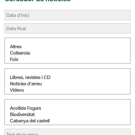
Cerca