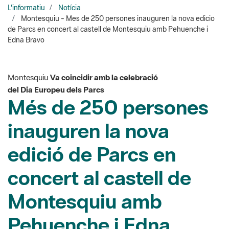
Edna Bravo
Montesquiu
Va coincidir amb la celebració
del Dia Europeu dels Parcs
Més de 250 persones
inauguren la nova
edició de Parcs en
concert al castell de
Montesquiu amb
Pehuenche i Edna
Bravo