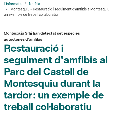
Montesquiu
S'hi han detectat set espècies
autòctones d'amfibis
Restauració i
seguiment d'amfibis al
Parc del Castell de
Montesquiu durant la
tardor: un exemple de
treball col·laboratiu