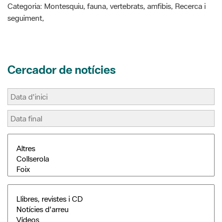
Cercador de notícies