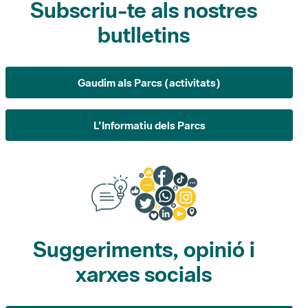
Gaudim als Parcs (activitats)
L'Informatiu dels Parcs
Suggeriments, opinió i
xarxes socials
Suggeriments