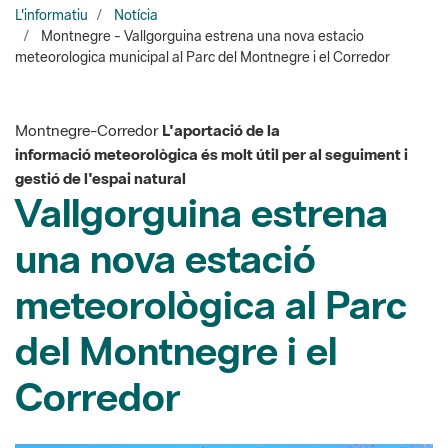
Montnegre-Corredor
L'aportació de la
informació meteorològica és molt útil per al seguiment i
gestió de l'espai natural
Vallgorguina estrena
una nova estació
meteorològica al Parc
del Montnegre i el
Corredor