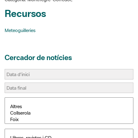
Meteoguilleries
Cercador de notícies