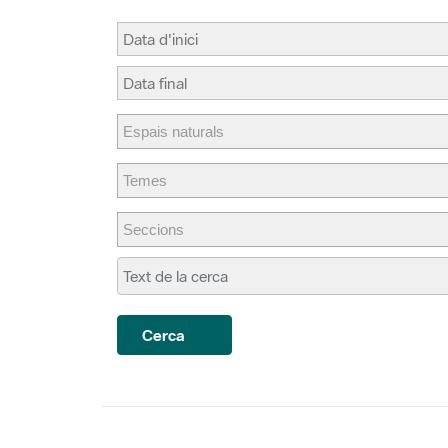
Cerca