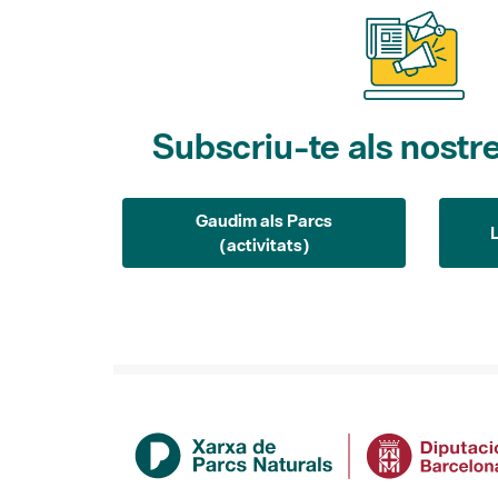
Subscriu-te als nostre
Gaudim als Parcs
(activitats)