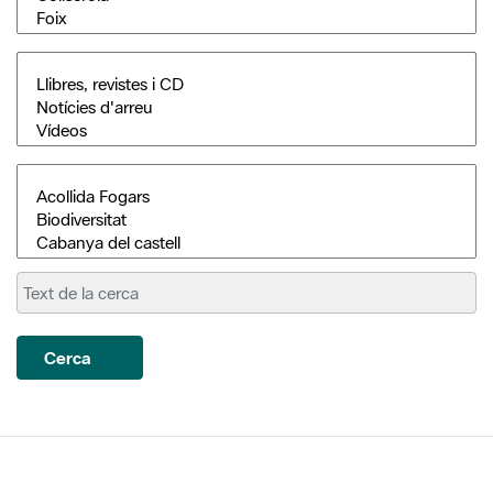
Cerca