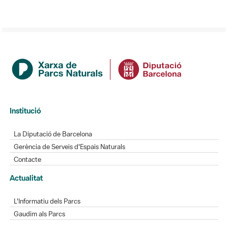
Institució
La Diputació de Barcelona
Gerència de Serveis d'Espais Naturals
Contacte
Actualitat
L'Informatiu dels Parcs
Gaudim als Parcs