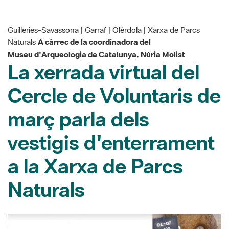
Guilleries-Savassona | Garraf | Olèrdola | Xarxa de Parcs
Naturals
A càrrec de la coordinadora del
Museu d'Arqueologia de Catalunya, Núria Molist
La xerrada virtual del
Cercle de Voluntaris de
març parla dels
vestigis d'enterrament
a la Xarxa de Parcs
Naturals