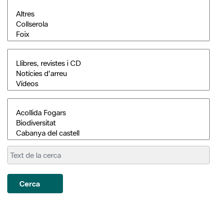
Cerca