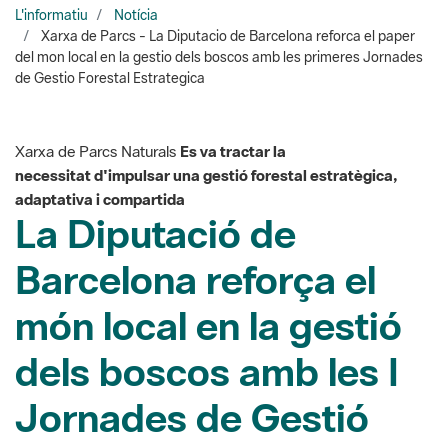
de Gestio Forestal Estrategica
Xarxa de Parcs Naturals
Es va tractar la
necessitat d'impulsar una gestió forestal estratègica,
adaptativa i compartida
La Diputació de
Barcelona reforça el
món local en la gestió
dels boscos amb les I
Jornades de Gestió
Forestal Estratègica