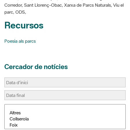
Recursos
Poesia als parcs
Cercador de notícies