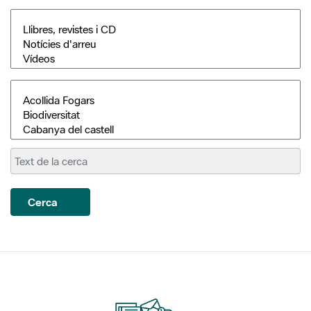
Cerca