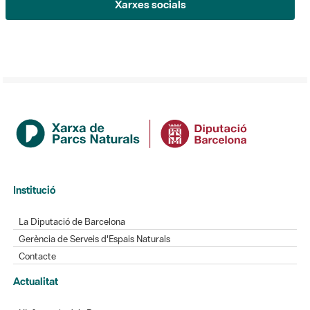
Xarxes socials
Institució
La Diputació de Barcelona
Gerència de Serveis d'Espais Naturals
Contacte
Actualitat