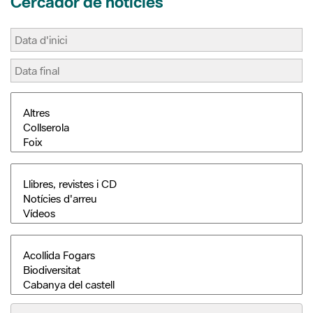
Cercador de notícies