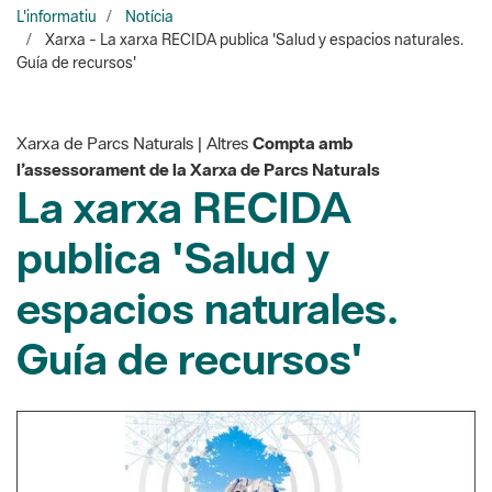
Xarxa de Parcs Naturals | Altres
Compta amb
l’assessorament de la Xarxa de Parcs Naturals
La xarxa RECIDA
publica 'Salud y
espacios naturales.
Guía de recursos'