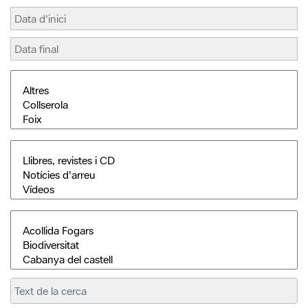
Cerca