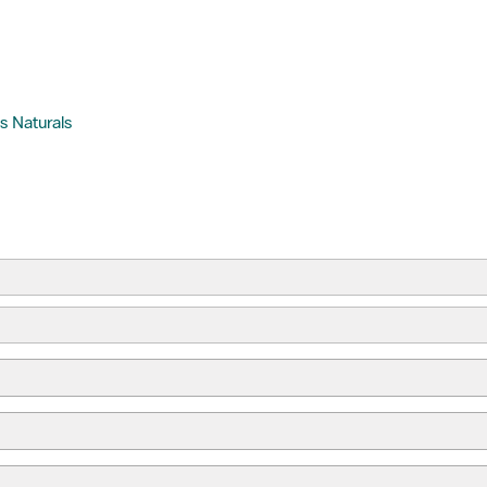
s Naturals