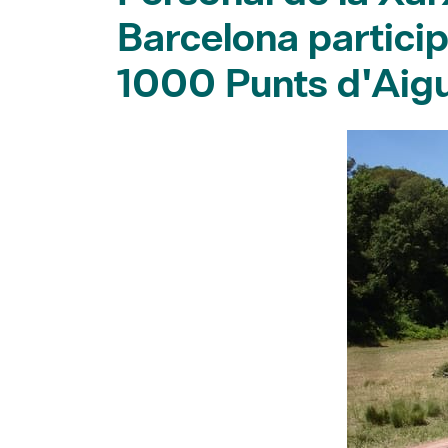
Barcelona particip
1000 Punts d'Aig