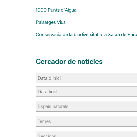
1000 Punts d'Aigua
Paisatges Vius
Conservació de la biodiversitat a la Xarxa de Parc
Cercador de notícies