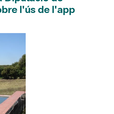
bre l'ús de l'app