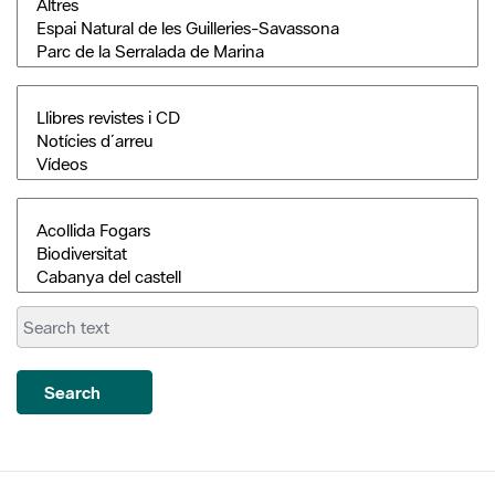
Search