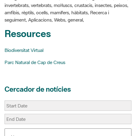
seguiment, Aplicacions, Webs, general,
Resources
Biodiversitat Virtual
Parc Natural de Cap de Creus
Cercador de notícies