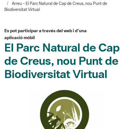
Es pot participar a través del web i d'una
aplicació mòbil
El Parc Natural de Cap
de Creus, nou Punt de
Biodiversitat Virtual