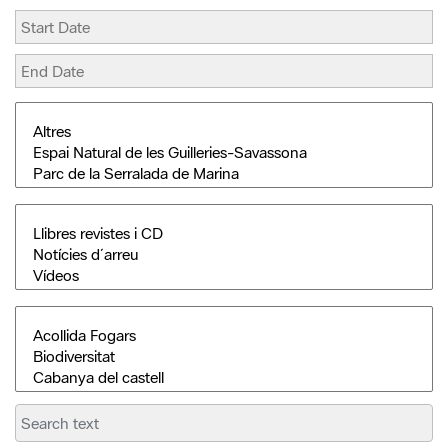
Search