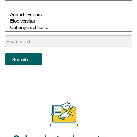
Search