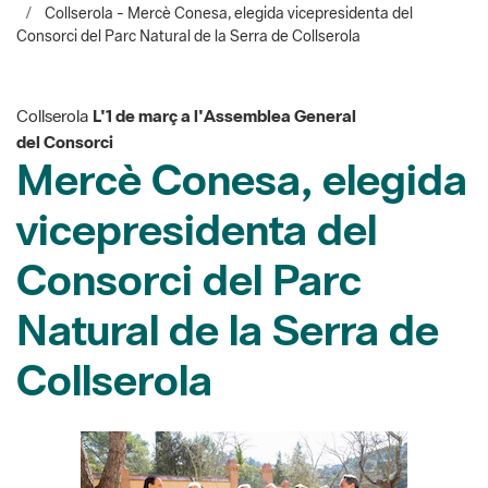
Collserola - Mercè Conesa, elegida vicepresidenta del
Consorci del Parc Natural de la Serra de Collserola
Collserola
L'1 de març a l'Assemblea General
del Consorci
Mercè Conesa, elegida
vicepresidenta del
Consorci del Parc
Natural de la Serra de
Collserola