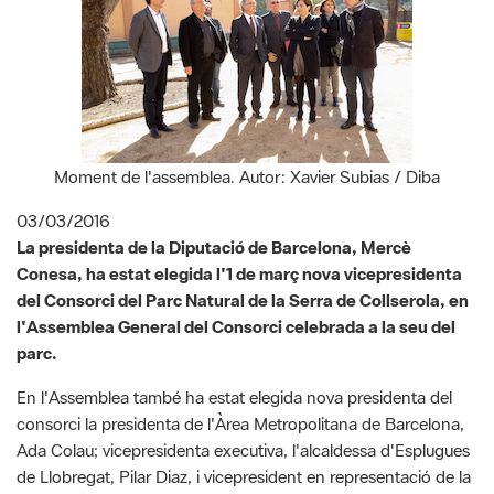
Moment de l'assemblea. Autor: Xavier Subias / Diba
03/03/2016
La presidenta de la Diputació de Barcelona, Mercè
Conesa, ha estat elegida l'1 de març nova vicepresidenta
del Consorci del Parc Natural de la Serra de Collserola, en
l'Assemblea General del Consorci celebrada a la seu del
parc.
En l'Assemblea també ha estat elegida nova presidenta del
consorci la presidenta de l'Àrea Metropolitana de Barcelona,
Ada Colau; vicepresidenta executiva, l'alcaldessa d'Esplugues
de Llobregat, Pilar Diaz, i vicepresident en representació de la