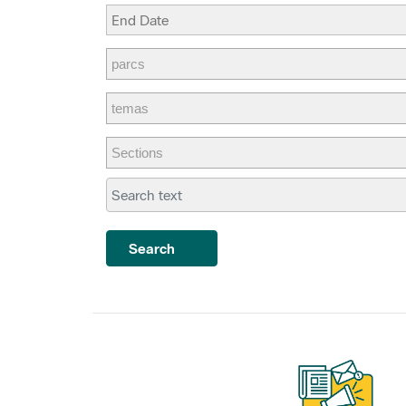
Search