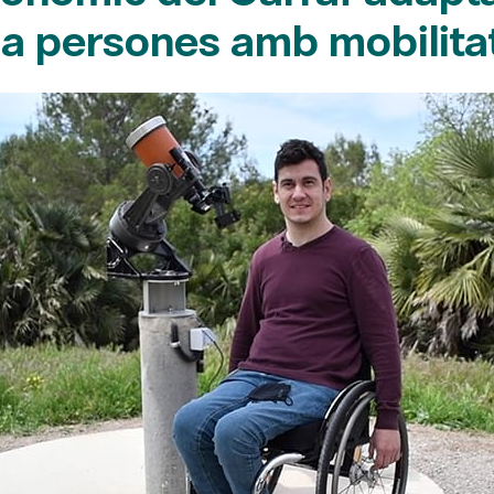
 a persones amb mobilita