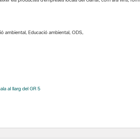
ació ambiental, Educació ambiental, ODS,
ala al llarg del GR 5