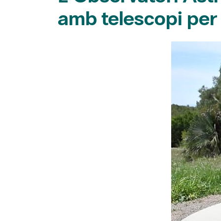
amb telescopi per