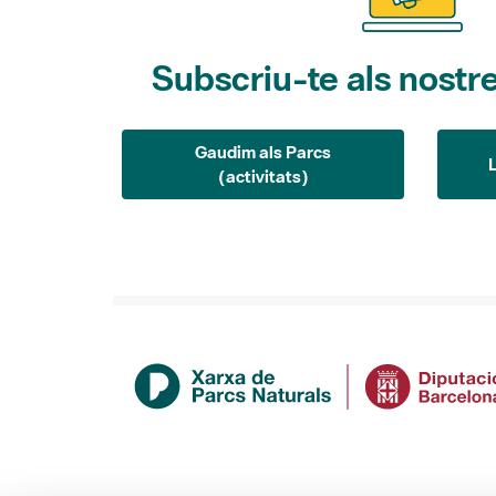
Subscriu-te als nostre
Gaudim als Parcs
(activitats)