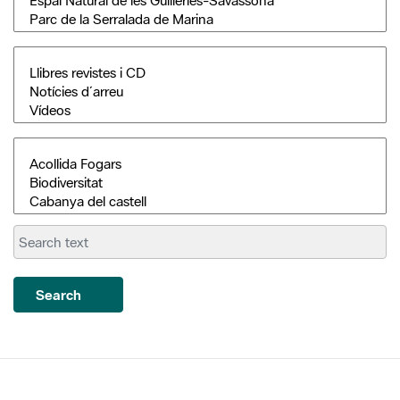
Search