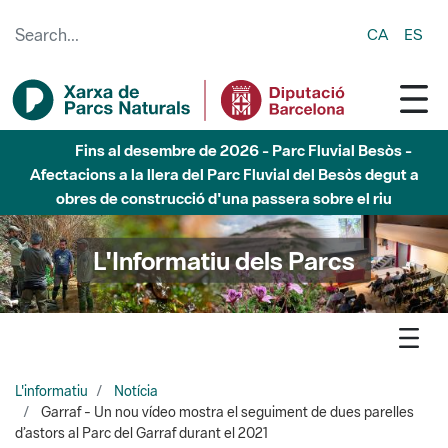
Skip to Main Content
CA
ES
Fins al desembre de 2026 - Parc Fluvial Besòs -
Afectacions a la llera del Parc Fluvial del Besòs degut a
obres de construcció d'una passera sobre el riu
L'Informatiu dels Parcs
L'informatiu
Notícia
Garraf - Un nou vídeo mostra el seguiment de dues parelles
d’astors al Parc del Garraf durant el 2021