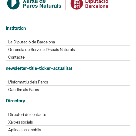
Institution
La Diputació de Barcelona
Gerència de Serveis d'Espais Naturals
Contacte
newsletter-title-ticker-actualitat
L'Informatiu dels Parcs
Gaudim als Parcs
Directory
Directori de contacte
Xarxes socials
Aplicacions mòbils