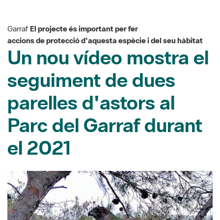
Garraf
El projecte és important per fer
accions de protecció d'aquesta espècie i del seu hàbitat
Un nou vídeo mostra el
seguiment de dues
parelles d'astors al
Parc del Garraf durant
el 2021