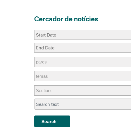
Cercador de notícies
Search