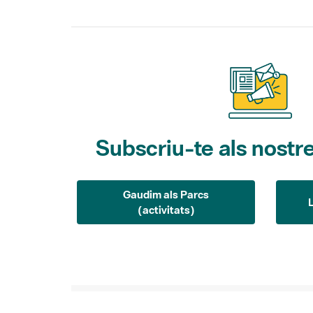
Subscriu-te als nostre
Gaudim als Parcs
(activitats)