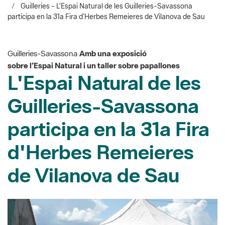
Guilleries-Savassona
Amb una exposició
sobre l’Espai Natural i un taller sobre papallones
L'Espai Natural de les
Guilleries-Savassona
participa en la 31a Fira
d'Herbes Remeieres
de Vilanova de Sau