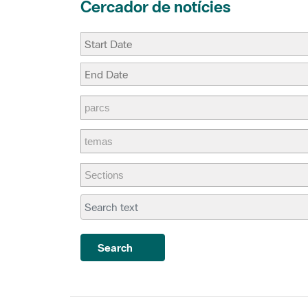
Search