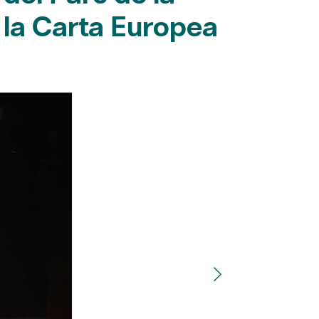
 la Carta Europea