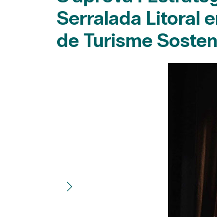
Serralada Litoral
de Turisme Sosten