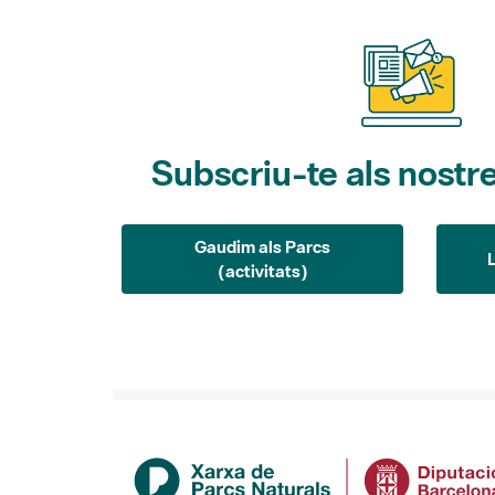
Subscriu-te als nostre
Gaudim als Parcs
(activitats)