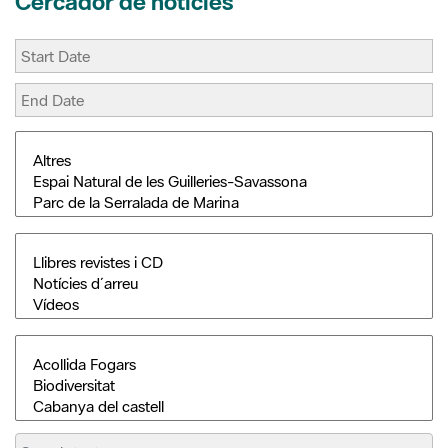
Cercador de notícies