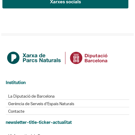
Xarxes socials
Institution
La Diputació de Barcelona
Gerència de Serveis d'Espais Naturals
Contacte
newsletter-title-ticker-actualitat