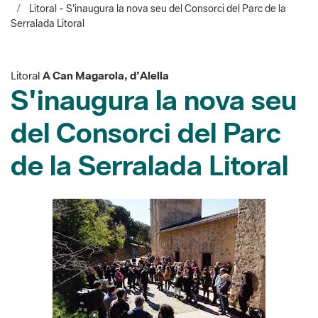
Litoral - S'inaugura la nova seu del Consorci del Parc de la
Serralada Litoral
Litoral
A Can Magarola, d'Alella
S'inaugura la nova seu
del Consorci del Parc
de la Serralada Litoral