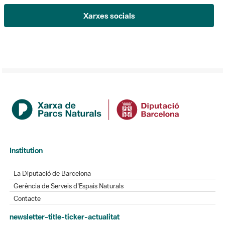
Institution
La Diputació de Barcelona
Gerència de Serveis d'Espais Naturals
Contacte
newsletter-title-ticker-actualitat
L'Informatiu dels Parcs