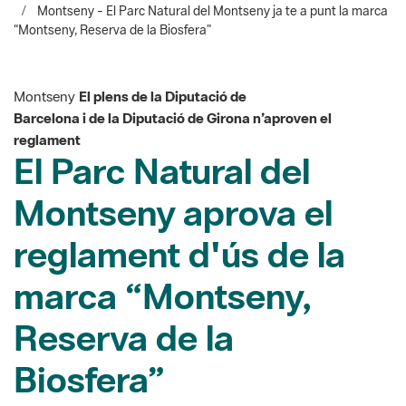
Montseny
El plens de la Diputació de
Barcelona i de la Diputació de Girona n’aproven el
reglament
El Parc Natural del
Montseny aprova el
reglament d'ús de la
marca “Montseny,
Reserva de la
Biosfera”