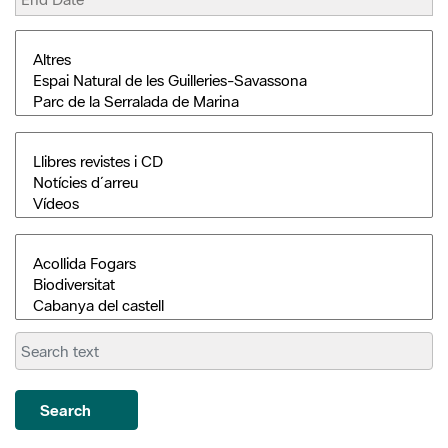
Search