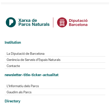
Institution
La Diputació de Barcelona
Gerència de Serveis d'Espais Naturals
Contacte
newsletter-title-ticker-actualitat
L'Informatiu dels Parcs
Gaudim als Parcs
Directory
Directori de contacte
Xarxes socials