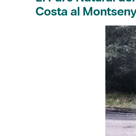
Costa al Montsen