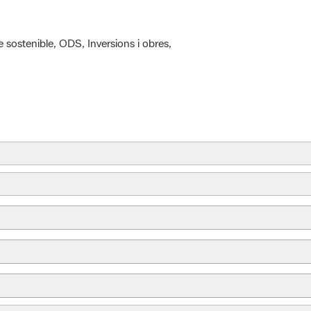
 sostenible, ODS, Inversions i obres,