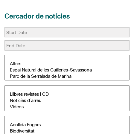
Cercador de notícies