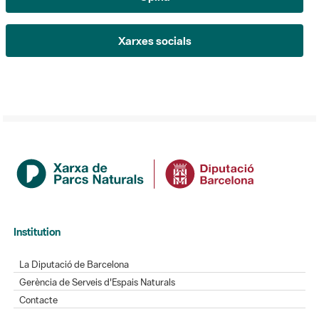
Xarxes socials
Institution
La Diputació de Barcelona
Gerència de Serveis d'Espais Naturals
Contacte
newsletter-title-ticker-actualitat