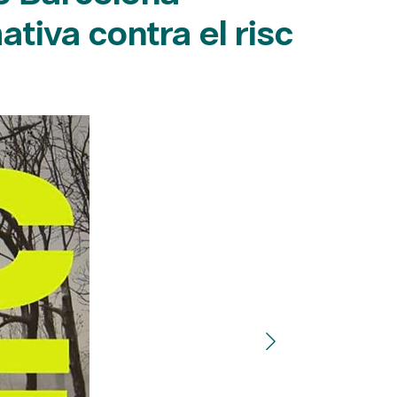
tiva contra el risc