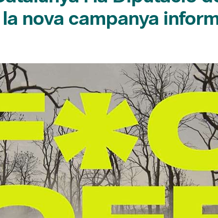
la nova campanya informa