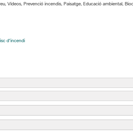
isc d'incendi