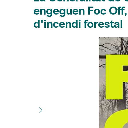
engeguen Foc Off, 
d'incendi forestal