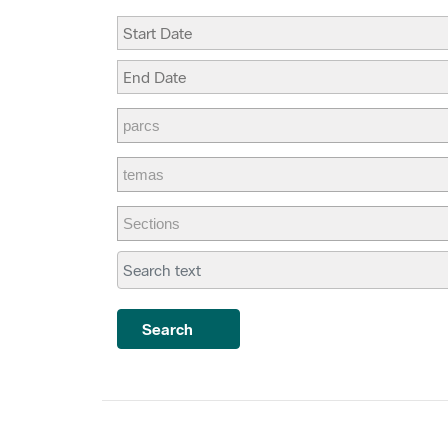
Search