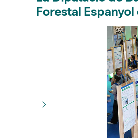
Forestal Espanyol 