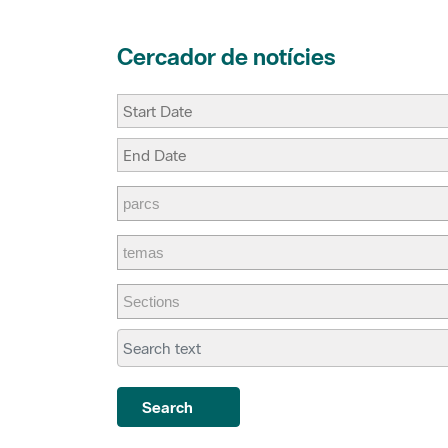
Cercador de notícies
Search