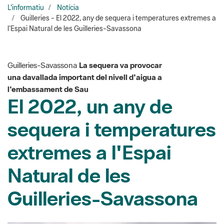
Guilleries-Savassona
La sequera va provocar
una davallada important del nivell d'aigua a
l'embassament de Sau
El 2022, un any de
sequera i temperatures
extremes a l'Espai
Natural de les
Guilleries-Savassona