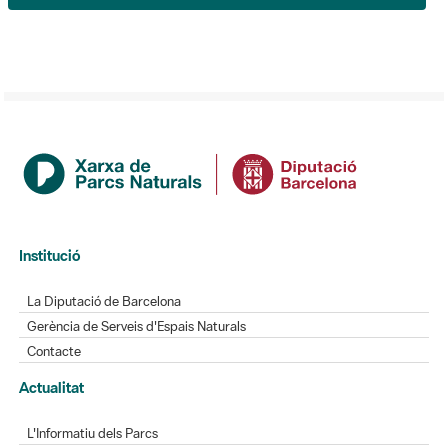
Institució
La Diputació de Barcelona
Gerència de Serveis d'Espais Naturals
Contacte
Actualitat
L'Informatiu dels Parcs
Gaudim als Parcs
Directori