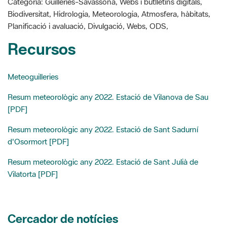
Recursos
Meteoguilleries
Resum meteorològic any 2022. Estació de Vilanova de Sau
[PDF]
Resum meteorològic any 2022. Estació de Sant Sadurní
d'Osormort [PDF]
Resum meteorològic any 2022. Estació de Sant Julià de
Vilatorta [PDF]
Cercador de notícies