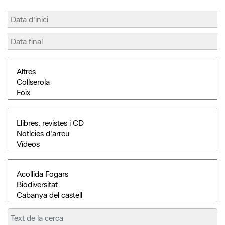
Cerca