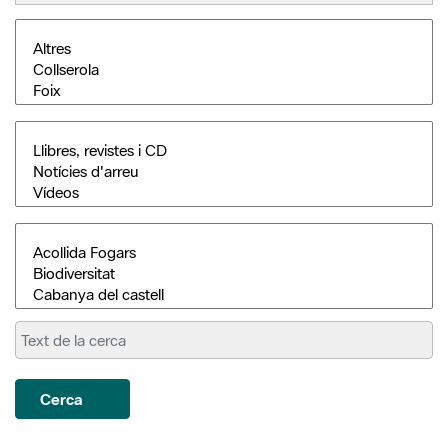
Cerca