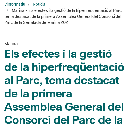
Parc de la Serralada de Marina 2021
Marina
Els efectes i la gestió
de la hiperfreqüentació
al Parc, tema destacat
de la primera
Assemblea General del
Consorci del Parc de la
Serralada de Marina
2021