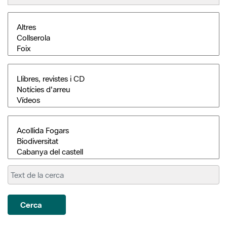
Cerca