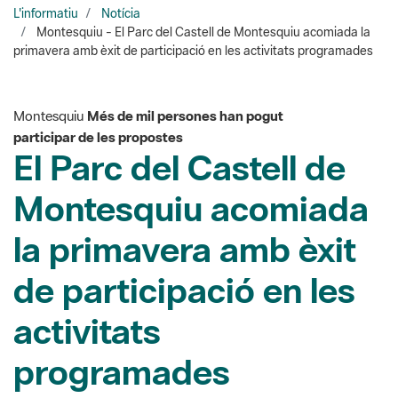
Montesquiu
Més de mil persones han pogut
participar de les propostes
El Parc del Castell de
Montesquiu acomiada
la primavera amb èxit
de participació en les
activitats
programades