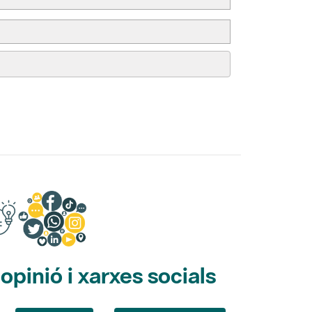
pinió i xarxes socials