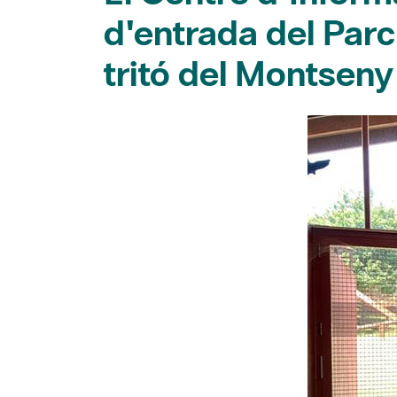
d'entrada del Parc
tritó del Montseny