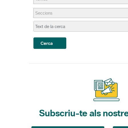
Cerca
Subscriu-te als nostre