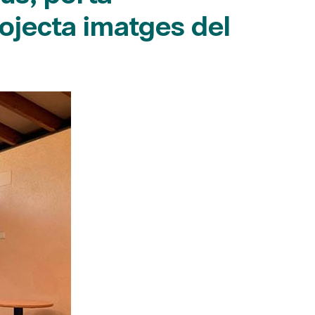
rojecta imatges del