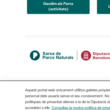
Gaudim als Parcs
(activitats)
Aquest portal web únicament utilitza galetes pròpie
personal dels usuaris sense el seu coneixement. No
polítiques de privacitat alienes a la de la Diputaci
accedeixi a ells.
Consulteu la nostra política de priva