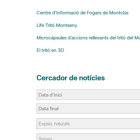
Centre d'Informació de Fogars de Montclús
Life Tritó Montseny
Microcàpsules d’accions rellevants del tritó del 
El tritó en 3D
Cercador de notícies