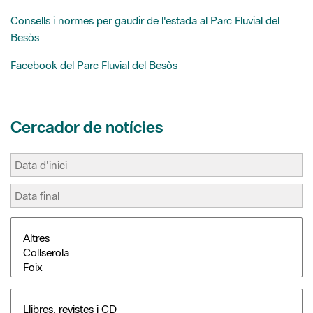
Facebook del Parc Fluvial del Besòs
Cercador de notícies