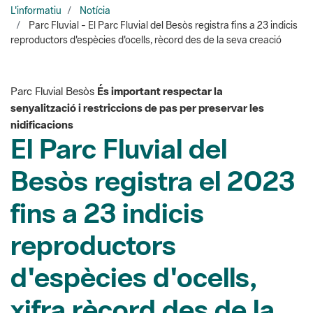
Parc Fluvial Besòs
És important respectar la
senyalització i restriccions de pas per preservar les
nidificacions
El Parc Fluvial del
Besòs registra el 2023
fins a 23 indicis
reproductors
d'espècies d'ocells,
xifra rècord des de la
seva creació