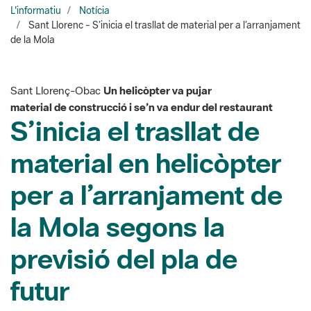
Sant Llorenç-Obac
Un helicòpter va pujar
material de construcció i se’n va endur del restaurant
S’inicia el trasllat de
material en helicòpter
per a l’arranjament de
la Mola segons la
previsió del pla de
futur