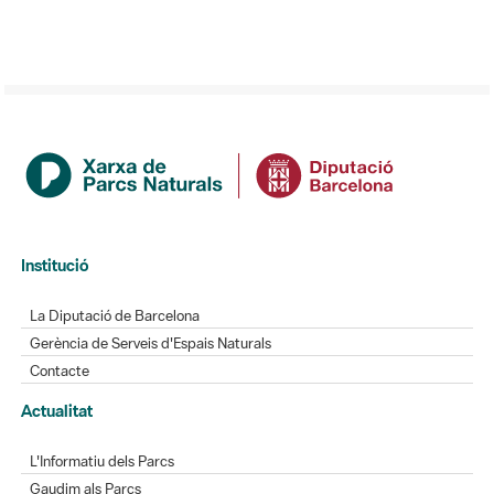
Institució
La Diputació de Barcelona
Gerència de Serveis d'Espais Naturals
Contacte
Actualitat
L'Informatiu dels Parcs
Gaudim als Parcs
Directori