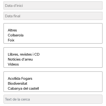
Cerca