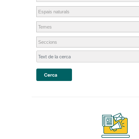
Cerca