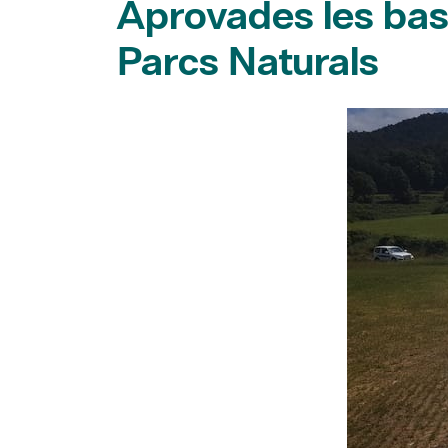
Parcs Naturals