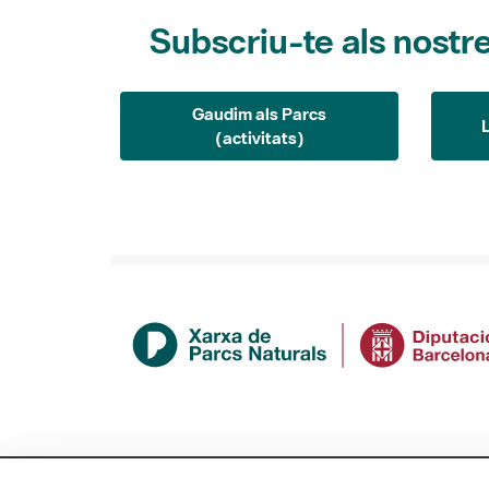
Subscriu-te als nostre
Gaudim als Parcs
(activitats)