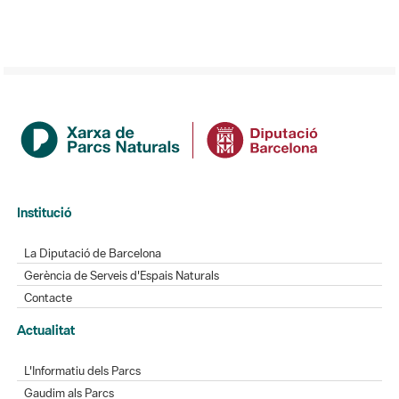
Institució
La Diputació de Barcelona
Gerència de Serveis d'Espais Naturals
Contacte
Actualitat
L'Informatiu dels Parcs
Gaudim als Parcs
Directori