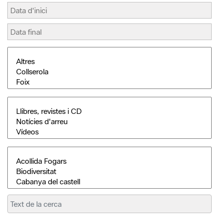
Cerca