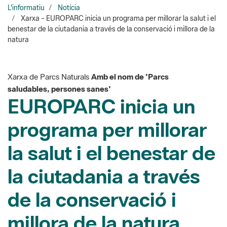
natura
Xarxa de Parcs Naturals
Amb el nom de 'Parcs
saludables, persones sanes'
EUROPARC inicia un
programa per millorar
la salut i el benestar de
la ciutadania a través
de la conservació i
millora de la natura