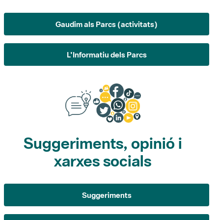
Gaudim als Parcs (activitats)
L'Informatiu dels Parcs
Suggeriments, opinió i
xarxes socials
Suggeriments