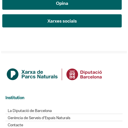
Opina
Xarxes socials
Institution
La Diputació de Barcelona
Gerència de Serveis d'Espais Naturals
Contacte