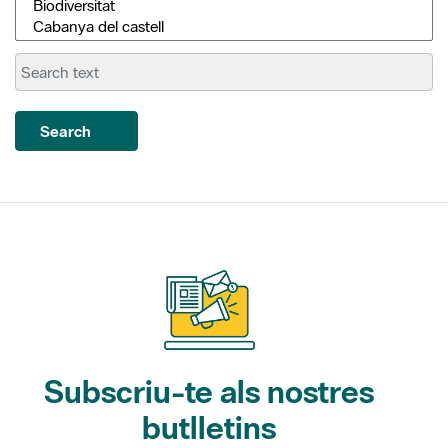
Search
Subscriu-te als nostres
butlletins