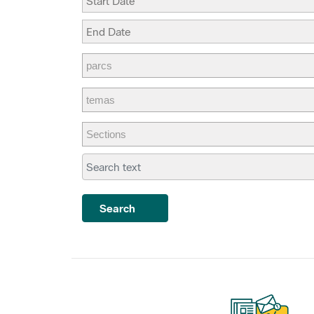
Search