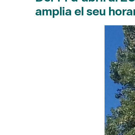
amplia el seu hora