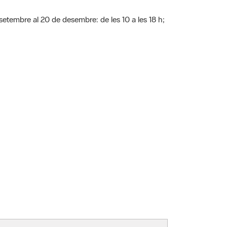
 setembre al 20 de desembre: de les 10 a les 18 h;