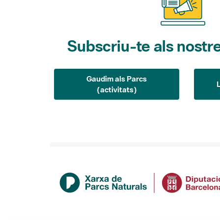
Subscriu-te als nostre
Gaudim als Parcs
(activitats)